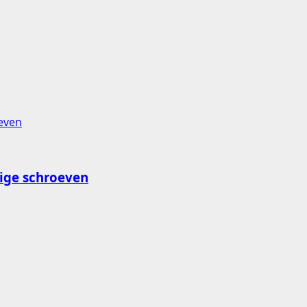
ige schroeven