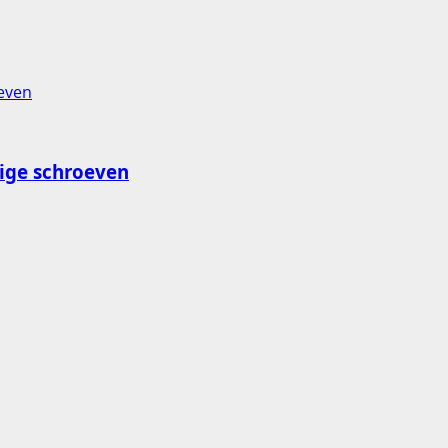
ige schroeven