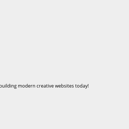
 building modern creative websites today!