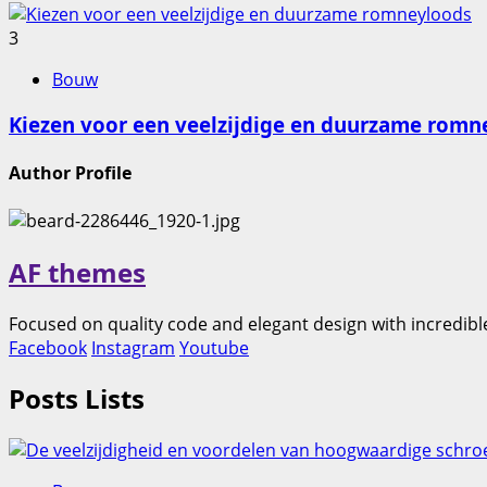
3
Bouw
Kiezen voor een veelzijdige en duurzame romn
Author Profile
AF themes
Focused on quality code and elegant design with incredible
Facebook
Instagram
Youtube
Posts Lists