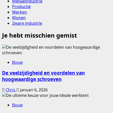
Metaalindustrie
Productie
Werken
Wonen
Zware industrie
Je hebt misschien gemist
Bouw
De veelzijdigheid en voordelen van
hoogwaardige schroeven
Chris
januari 6, 2026
Bouw