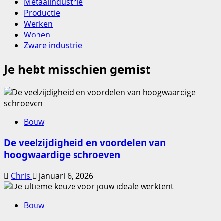
Metaalindustrie
Productie
Werken
Wonen
Zware industrie
Je hebt misschien gemist
Bouw
De veelzijdigheid en voordelen van
hoogwaardige schroeven
Chris
januari 6, 2026
Bouw